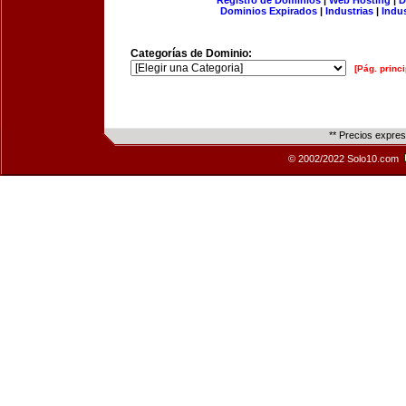
Registro de Dominios
|
Web Hosting
|
D
Dominios Expirados
|
Industrias
|
Indu
Categorías de Dominio:
[Pág. princi
** Precios expre
© 2002/2022 Solo10.com