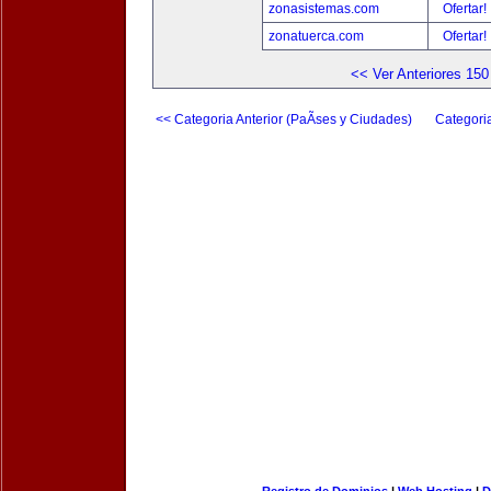
zonasistemas.com
Ofertar!
zonatuerca.com
Ofertar!
<< Ver Anteriores 150
<< Categoria Anterior (PaÃ­ses y Ciudades)
Categori